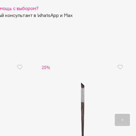
мощь с выбором?
й консультант в WhatsApp и Max
25%