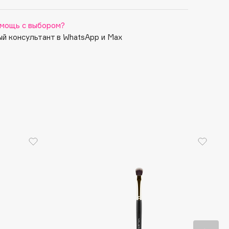
мощь с выбором?
й консультант в WhatsApp и Max