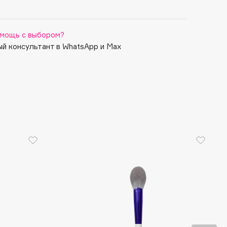
мощь с выбором?
й консультант в WhatsApp и Max