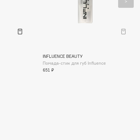
INFLUENCE BEAUTY
Помада-стик для губ Influence
651 ₽