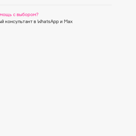
мощь с выбором?
й консультант в WhatsApp и Max