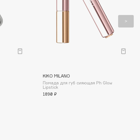
KIKO MILANO
Помада для губ сияющая Ph Glow
Lipstick
1890 ₽