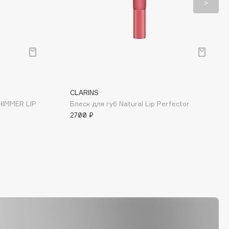
CLARINS
HIMMER LIP
Блеск для губ Natural Lip Perfector
2700 ₽