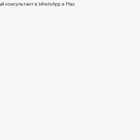
й консультант в WhatsApp и Max