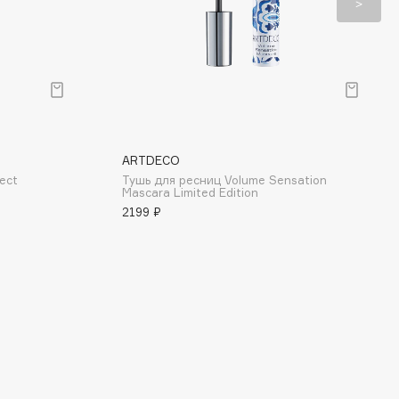
ARTDECO
ect
Тушь для ресниц Volume Sensation
Mascara Limited Edition
2199 ₽