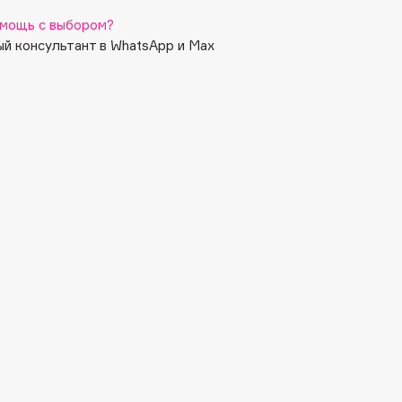
мощь с выбором?
й консультант в WhatsApp и Max