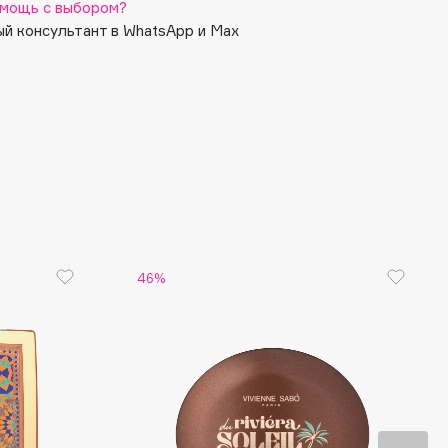
мощь с выбором?
й консультант в WhatsApp и Max
46%