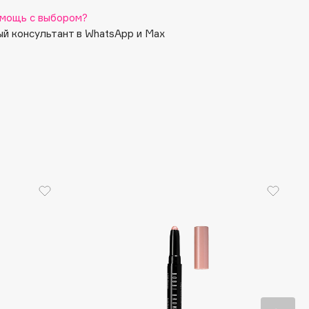
мощь с выбором?
й консультант в WhatsApp и Max