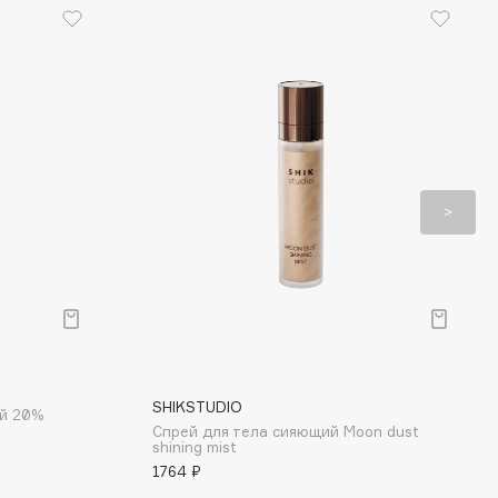
SHIKSTUDIO
ой 20%
Спрей для тела сияющий Moon dust
shining mist
1764 ₽