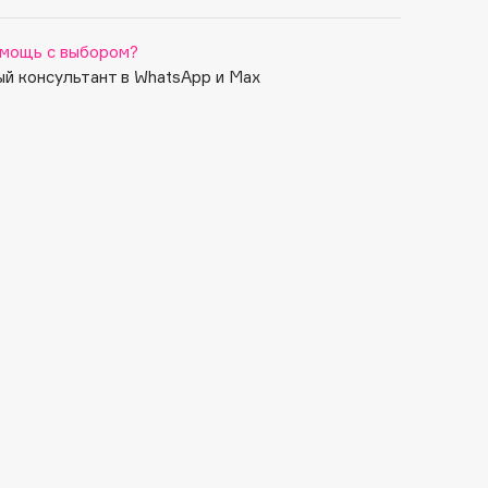
мощь с выбором?
й консультант в WhatsApp и Max