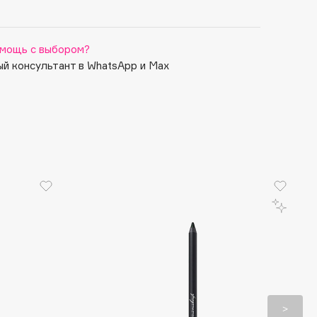
мощь с выбором?
й консультант в WhatsApp и Max