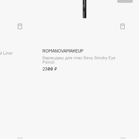
ROMANOVAMAKEUP
l Liner
Карандаш для глаз Sexy Smoky Eye
Pencil
2300 ₽