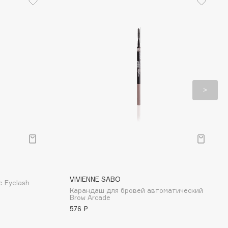
VIVIENNE SABO
e Eyelash
Карандаш для бровей автоматический
Brow Arcade
576 ₽