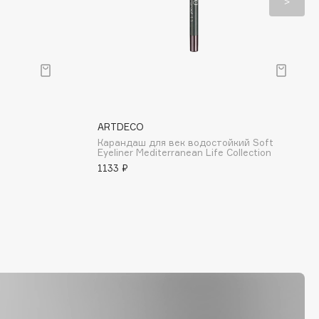
ARTDECO
Карандаш для век водостойкий Soft
Eyeliner Mediterranean Life Collection
1133 ₽