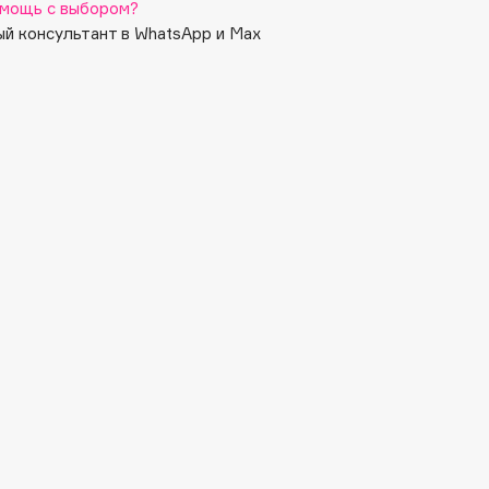
мощь с выбором?
й консультант в WhatsApp и Max