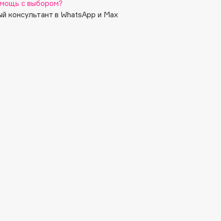
мощь с выбором?
й консультант в WhatsApp и Max