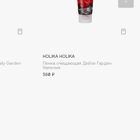
HOLIKA HOLIKA
ly Garden
Пенка очищающая Дейли Гарден
Камелия
560 ₽