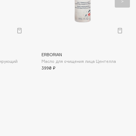
ERBORIAN
тирующий
Масло для очищения лица Центелла
3990 ₽