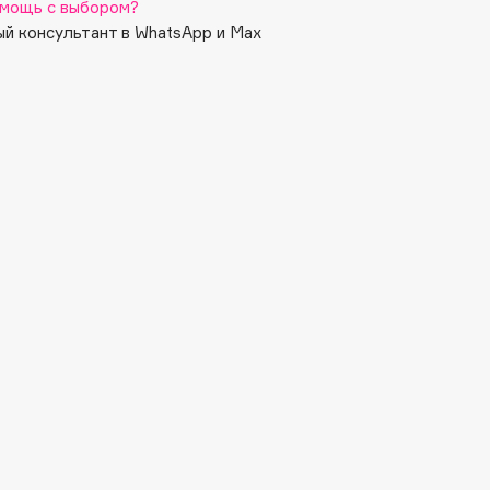
мощь с выбором?
й консультант в WhatsApp и Max