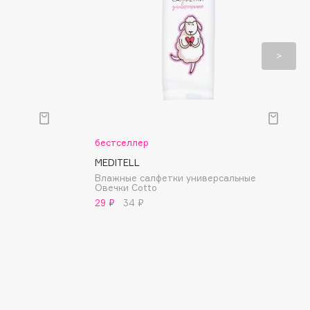
бестселлер
MEDITELL
Влажные салфетки универсальные
Овечки Cotto
29 ₽
34 ₽