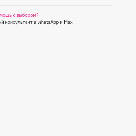
мощь с выбором?
й консультант в WhatsApp и Max