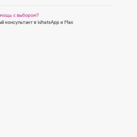
мощь с выбором?
й консультант в WhatsApp и Max