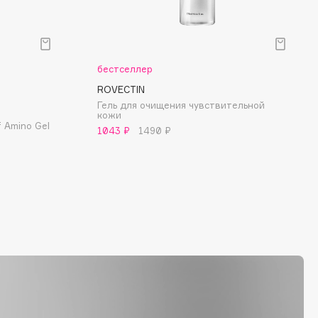
бестселлер
ROVECTIN
Гель для очищения чувствительной
кожи
 Amino Gel
1043 ₽
1490 ₽