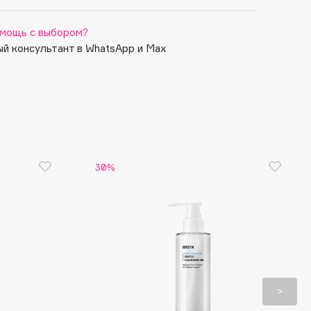
мощь с выбором?
й консультант в WhatsApp и Max
30%