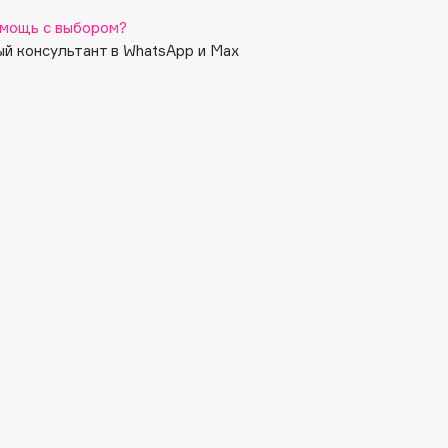
мощь с выбором?
й консультант в WhatsApp и Max