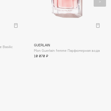
GUERLAIN
 Basilic
Mon Guerlain femme Парфюмерная вода
10 070 ₽