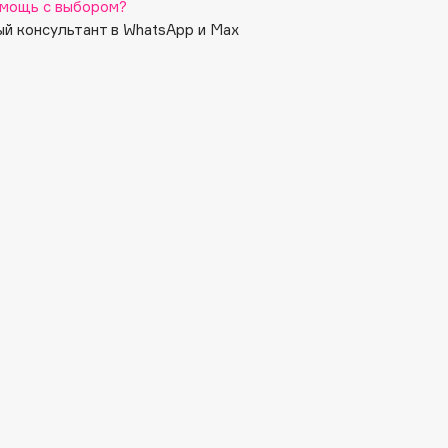
мощь с выбором?
й консультант в WhatsApp и Max