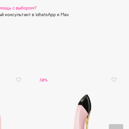
мощь с выбором?
й консультант в WhatsApp и Max
30%