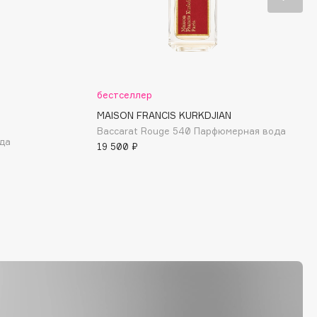
бестселлер
MAISON FRANCIS KURKDJIAN
Baccarat Rouge 540 Парфюмерная вода
ода
19 500 ₽