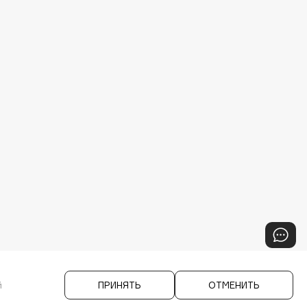
й
ПРИНЯТЬ
ОТМЕНИТЬ