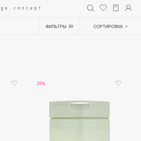
ФИЛЬТРЫ
СОРТИРОВКА
+0
25%