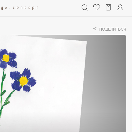
ПОДЕЛИТЬСЯ