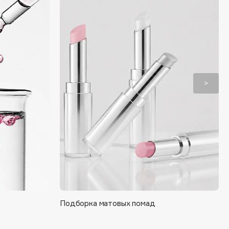
Подборка матовых помад