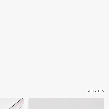
БОЛЬШЕ