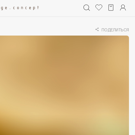
ПОДЕЛИТЬСЯ