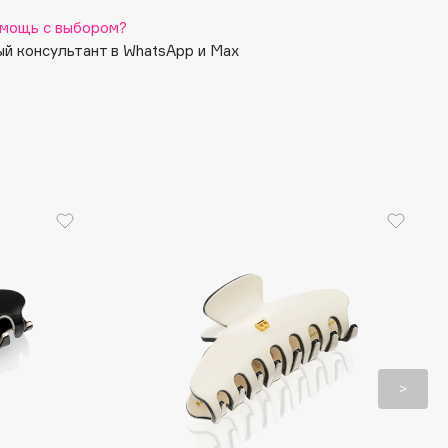
мощь с выбором?
й консультант в WhatsApp и Max