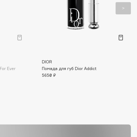
DIOR
For Ever
Помада для губ Dior Addict
5650 ₽