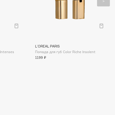
L’OREAL PARIS
Intenses
Помада для губ Color Riche Insolent
1199 ₽