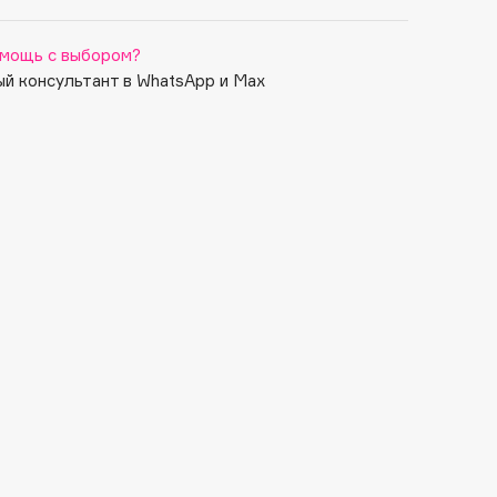
мощь с выбором?
й консультант в WhatsApp и Max