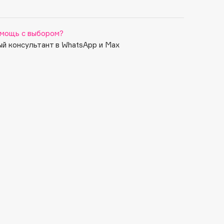
мощь с выбором?
й консультант в WhatsApp и Max