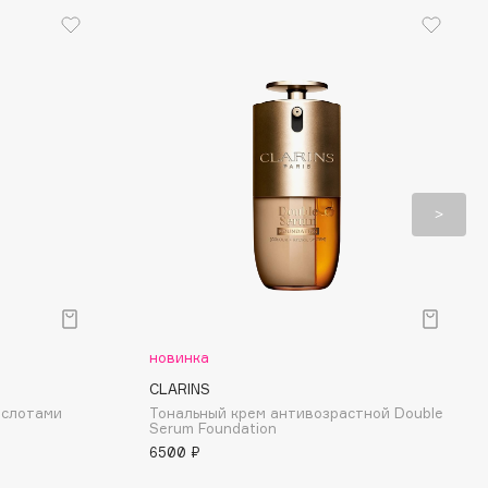
новинка
CLARINS
ислотами
Тональный крем антивозрастной Double
Serum Foundation
6500 ₽