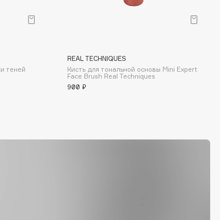
REAL TECHNIQUES
ки теней
Кисть для тональной основы Mini Expert
Face Brush Real Techniques
900 ₽