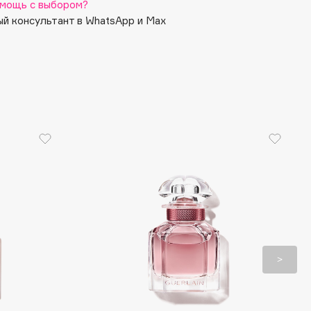
мощь с выбором?
й консультант в WhatsApp и Max