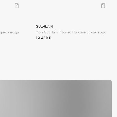
GUERLAIN
ерная вода
Mon Guerlain Intense Парфюмерная вода
10 480 ₽